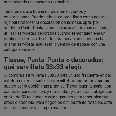
manteniendo un consumo razonable.
También es una buena medida para eventos y
celebraciones. Puedes elegir colores lisos como negro o
rojo para reforzar la decoración de la mesa, optar por
modelos Punta-Punta si buscas un acabado más cuidado, o
utilizar servilletas decoradas cuando el montaje tiene un
estilo más festivo. No todos los servicios necesitan la
misma servilleta; aquí está la ventaja de trabajar con una
categoría variada.
Tissue, Punta-Punta o decoradas:
qué servilleta 33x33 elegir
Si compras
servilletas 33x33
para un uso frecuente en bar,
cafetería o restaurante, las
servilletas tissue de 2 capas
suelen ser la opción más práctica. Tienen buen tamaño, son
cómodas para comidas y meriendas, y permiten trabajar con
packs de 50 unidades o cajas grandes para tener siempre
stock disponible. Para negocios con bastante rotación, esta
es normalmente la compra más lógica.