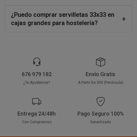
¿Puedo comprar servilletas 33x33 en
cajas grandes para hostelería?
676 979 182
Envío Gratis
¿Te Ayudamos?
A Partir De 30€ (Península)
Entrega 24/48h
Pago Seguro 100%
Con Compromiso
Garantizado