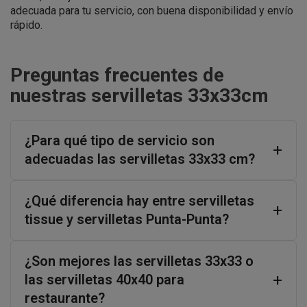
adecuada para tu servicio, con buena disponibilidad y envío
rápido.
Preguntas frecuentes de
nuestras servilletas 33x33cm
¿Para qué tipo de servicio son
adecuadas las servilletas 33x33 cm?
¿Qué diferencia hay entre servilletas
tissue y servilletas Punta-Punta?
¿Son mejores las servilletas 33x33 o
las servilletas 40x40 para
restaurante?