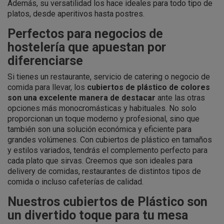
Además, su versatilidad los hace ideales para todo tipo de
platos, desde aperitivos hasta postres.
Perfectos para negocios de
hostelería que apuestan por
diferenciarse
Si tienes un restaurante, servicio de catering o negocio de
comida para llevar, los
cubiertos de plástico de colores
son una excelente manera de destacar
ante las otras
opciones más monocromásticas y habituales. No solo
proporcionan un toque moderno y profesional, sino que
también son una solución económica y eficiente para
grandes volúmenes. Con cubiertos de plástico en tamaños
y estilos variados, tendrás el complemento perfecto para
cada plato que sirvas. Creemos que son ideales para
delivery de comidas, restaurantes de distintos tipos de
comida o incluso cafeterías de calidad.
Nuestros cubiertos de Plástico son
un divertido toque para tu mesa