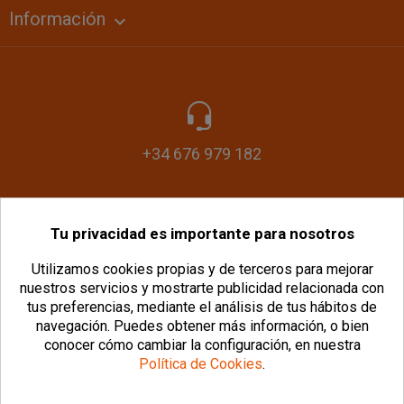
Información

+34 676 979 182
Tu privacidad es importante para nosotros
info@plasticomania.com
Utilizamos cookies propias y de terceros para mejorar
nuestros servicios y mostrarte publicidad relacionada con
tus preferencias, mediante el análisis de tus hábitos de
navegación.
Puedes obtener más información, o bien
conocer cómo cambiar la configuración, en nuestra
Política de Cookies
.