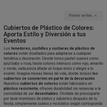

Volver arriba
Cubiertos de Plástico de Colores:
Aporta Estilo y Diversión a tus
Eventos
Los
tenedores, cuchillos y cucharas de plástico de
colores
están diseñados para adaptarse a cualquier
temática o decoración. Desde tonos pastel suaves como
azul baby o rosa, hasta colores intensos como rojo, amarillo
o verde, cada pieza añade un toque único y alegre a tu
evento. Imagina mesas llenas de vida, donde incluso
los
cubiertos se convierten en parte de la decoración
.
Nuestros
cubiertos de colores
están fabricados en
plástico resistente
, ofrecen durabilidad sin renunciar a la
comodidad de ser
desechables
. Olvídate de preocuparte
por lavar montones de platos y cubiertos después de tu
fiesta, simplemente úsalos y recíclalos según corresponda.