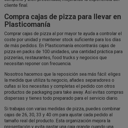
cliente final.
Compra cajas de pizza para llevar en
Plasticomanía
Comprar cajas de pizza al por mayor te ayuda a controlar el
coste por unidad y mantener stock suficiente para los días
de más pedidos. En Plasticomanía encontrarás cajas de
pizza en packs de 100 unidades, una cantidad práctica para
pizzerías, restaurantes, food trucks y negocios que
necesitan reponer con frecuencia.
Nosotros hacemos que la reposición sea más fácil: eliges
la medida que utiliza tu negocio, añades separadores o
cuñas si los necesitas y completas el pedido con otros
productos de packaging para take away. Así evitas compras
dispersas y tienes todo preparado para el servicio diario.
Si trabajas con varias medidas de pizza, puedes combinar
cajas de 26, 30, 33 y 40 cm para ajustar cada pedido al
tamaño real del producto. Esta organización mejora la
presentación y evita gastar una caja grande cuando una