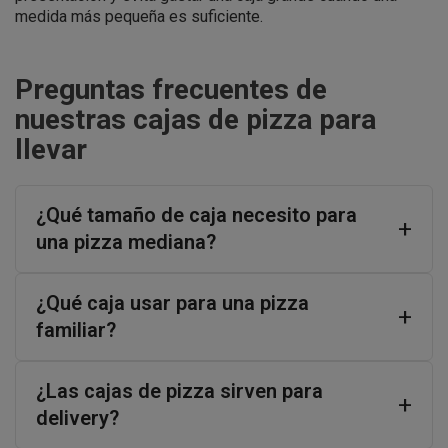
medida más pequeña es suficiente.
Preguntas frecuentes de
nuestras cajas de pizza para
llevar
¿Qué tamaño de caja necesito para
una pizza mediana?
¿Qué caja usar para una pizza
familiar?
¿Las cajas de pizza sirven para
delivery?