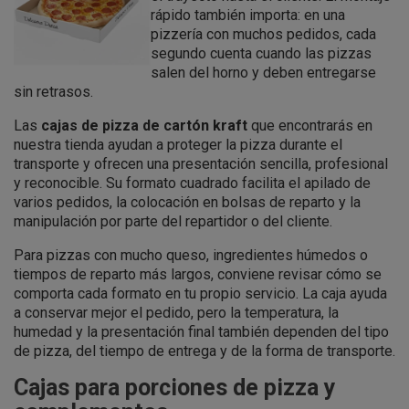
rápido también importa: en una
pizzería con muchos pedidos, cada
segundo cuenta cuando las pizzas
salen del horno y deben entregarse
sin retrasos.
Las
cajas de pizza de cartón kraft
que encontrarás en
nuestra tienda ayudan a proteger la pizza durante el
transporte y ofrecen una presentación sencilla, profesional
y reconocible. Su formato cuadrado facilita el apilado de
varios pedidos, la colocación en bolsas de reparto y la
manipulación por parte del repartidor o del cliente.
Para pizzas con mucho queso, ingredientes húmedos o
tiempos de reparto más largos, conviene revisar cómo se
comporta cada formato en tu propio servicio. La caja ayuda
a conservar mejor el pedido, pero la temperatura, la
humedad y la presentación final también dependen del tipo
de pizza, del tiempo de entrega y de la forma de transporte.
Cajas para porciones de pizza y