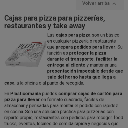

Volver arriba
Cajas para pizza para pizzerías,
restaurantes y take away
Las
cajas para pizza
son un básico
en cualquier pizzería o restaurante
que
prepara pedidos para llevar
. Su
función es
proteger la pizza
durante el transporte
,
facilitar la
entrega al cliente
y mantener una
presentación impecable desde que
sale del horno hasta que llega a
casa
, a la oficina o al punto de recogida.
En
Plasticomanía
puedes
comprar cajas de cartón para
pizza para llevar
en formato cuadrado, fáciles de
almacenar y pensadas para montar el pedido con rapidez
en cocina. Son una solución práctica para pizzerías con
reparto propio, restaurantes con pedidos para recoger, food
trucks, eventos, locales de comida rápida y negocios que