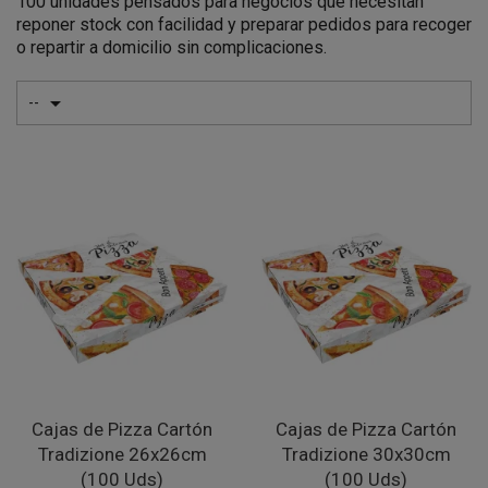
100 unidades pensados para negocios que necesitan
reponer stock con facilidad y preparar pedidos para recoger
o repartir a domicilio sin complicaciones.

--
Cajas de Pizza Cartón
Cajas de Pizza Cartón
Tradizione 26x26cm
Tradizione 30x30cm
(100 Uds)
(100 Uds)