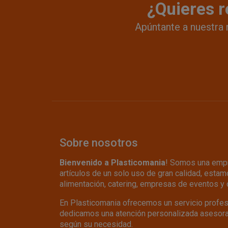
¿Quieres r
Apúntante a nuestra 
Sobre nosotros
Bienvenido a Plasticomania
! Somos una empr
artículos de un solo uso de gran calidad, estamo
alimentación, catering, empresas de eventos y 
En Plasticomania ofrecemos un servicio profesio
dedicamos una atención personalizada asesoran
según su necesidad.