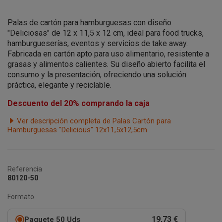
Palas de cartón para hamburguesas con diseño
"Deliciosas" de 12 x 11,5 x 12 cm, ideal para food trucks,
hamburgueserías, eventos y servicios de take away.
Fabricada en cartón apto para uso alimentario, resistente a
grasas y alimentos calientes. Su diseño abierto facilita el
consumo y la presentación, ofreciendo una solución
práctica, elegante y reciclable.
Descuento del 20% comprando la caja
Ver descripción completa de Palas Cartón para
Hamburguesas "Delicious" 12x11,5x12,5cm
Referencia
80120-50
Formato
19,73 €
Paquete 50 Uds