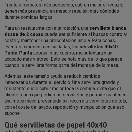
Frente a formatos más pequeños, cubren mejor el regazo,
tienen más presencia en mesa y resultan más cómodas
durante comidas largas.
Para un restaurante con alta rotación, una
servilleta blanca
tissue de 2 capas
puede ser suficiente si buscas controlar
coste y mantener una presentación limpia. Para cenas,
eventos o mesas más cuidadas, las
servilletas 40x40
Punta-Punta
aportan más cuerpo, mejor textura y un
acabado más vistoso. Esto se nota más de lo que parece
cuando la servilleta forma parte del montaje de la mesa.
Además, este tamaño ayuda a reducir cambios
innecesarios durante el servicio. Una servilleta grande y
resistente suele cubrir mejor toda la comida, evita que el
cliente tenga que pedir más servilletas y permite mantener
una mesa mejor presentada sin recurrir a servilletas de tela,
con el coste de lavado, reposición y manipulación que eso
supone.
Qué servilletas de papel 40x40