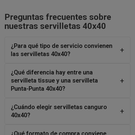
Preguntas frecuentes sobre
nuestras servilletas 40x40
¿Para qué tipo de servicio convienen
las servilletas 40x40?
¿Qué diferencia hay entre una
servilleta tissue y una servilleta
Punta-Punta 40x40?
¿Cuándo elegir servilletas canguro
40x40?
¿Qué formato de compra conviene