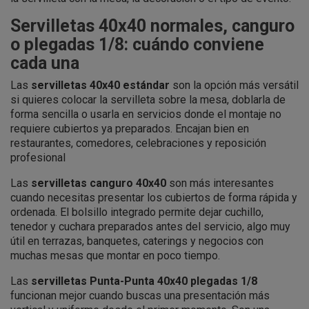
Servilletas 40x40 normales, canguro
o plegadas 1/8: cuándo conviene
cada una
Las
servilletas 40x40 estándar
son la opción más versátil
si quieres colocar la servilleta sobre la mesa, doblarla de
forma sencilla o usarla en servicios donde el montaje no
requiere cubiertos ya preparados. Encajan bien en
restaurantes, comedores, celebraciones y reposición
profesional
Las
servilletas canguro 40x40
son más interesantes
cuando necesitas presentar los cubiertos de forma rápida y
ordenada. El bolsillo integrado permite dejar cuchillo,
tenedor y cuchara preparados antes del servicio, algo muy
útil en terrazas, banquetes, caterings y negocios con
muchas mesas que montar en poco tiempo.
Las
servilletas Punta-Punta 40x40 plegadas 1/8
funcionan mejor cuando buscas una presentación más