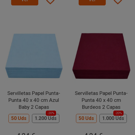
Servilletas Papel Punta-
Servilletas Papel Punta-
Punta 40 x 40 cm Azul
Punta 40 x 40 cm
Baby 2 Capas
Burdeos 2 Capas
-20%
-20%
50 Uds
1.200 Uds
50 Uds
1.000 Uds