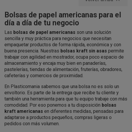

Bolsas de papel americanas para el
día a día de tu negocio
Las
bolsas de papel americanas
son una solución
sencilla y muy práctica para negocios que necesitan
empaquetar productos de forma rápida, económica y con
buena presencia. Nuestras
bolsas kraft sin asas
permite
trabajar con agilidad en mostrador, ocupa poco espacio de
almacenamiento y encaja muy bien en panaderías,
pastelerías, tiendas de alimentación, fruterías, obradores,
cafeterías y comercios de proximidad.
En Plasticomania sabemos que una bolsa no es solo un
envoltorio. Es parte de la entrega que recibe tu cliente y
también una herramienta para que tu equipo trabaje con más
comodidad. Por eso ponemos a tu disposición
bolsas
kraft americanas
en diferentes medidas, pensadas para
adaptarse a productos pequeños, compras ligeras o
pedidos con más volumen.