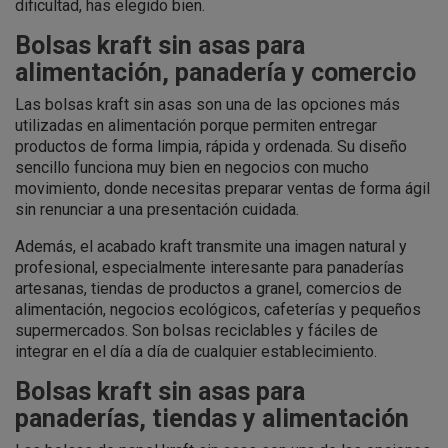
dificultad, has elegido bien.
Bolsas kraft sin asas para
alimentación, panadería y comercio
Las bolsas kraft sin asas son una de las opciones más
utilizadas en alimentación porque permiten entregar
productos de forma limpia, rápida y ordenada. Su diseño
sencillo funciona muy bien en negocios con mucho
movimiento, donde necesitas preparar ventas de forma ágil
sin renunciar a una presentación cuidada.
Además, el acabado kraft transmite una imagen natural y
profesional, especialmente interesante para panaderías
artesanas, tiendas de productos a granel, comercios de
alimentación, negocios ecológicos, cafeterías y pequeños
supermercados. Son bolsas reciclables y fáciles de
integrar en el día a día de cualquier establecimiento.
Bolsas kraft sin asas para
panaderías, tiendas y alimentación