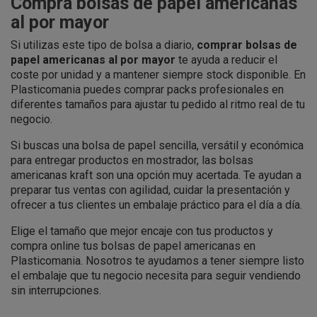
Compra bolsas de papel americanas
al por mayor
Si utilizas este tipo de bolsa a diario,
comprar bolsas de
papel americanas al por mayor
te ayuda a reducir el
coste por unidad y a mantener siempre stock disponible. En
Plasticomania puedes comprar packs profesionales en
diferentes tamaños para ajustar tu pedido al ritmo real de tu
negocio.
Si buscas una bolsa de papel sencilla, versátil y económica
para entregar productos en mostrador, las bolsas
americanas kraft son una opción muy acertada. Te ayudan a
preparar tus ventas con agilidad, cuidar la presentación y
ofrecer a tus clientes un embalaje práctico para el día a día.
Elige el tamaño que mejor encaje con tus productos y
compra online tus bolsas de papel americanas en
Plasticomania. Nosotros te ayudamos a tener siempre listo
el embalaje que tu negocio necesita para seguir vendiendo
sin interrupciones.