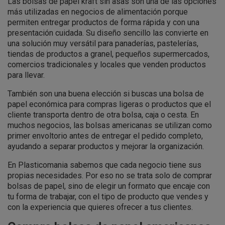
Las bolsas de papel kraft sin asas son una de las opciones
más utilizadas en negocios de alimentación porque
permiten entregar productos de forma rápida y con una
presentación cuidada. Su diseño sencillo las convierte en
una solución muy versátil para panaderías, pastelerías,
tiendas de productos a granel, pequeños supermercados,
comercios tradicionales y locales que venden productos
para llevar.
También son una buena elección si buscas una bolsa de
papel económica para compras ligeras o productos que el
cliente transporta dentro de otra bolsa, caja o cesta. En
muchos negocios, las bolsas americanas se utilizan como
primer envoltorio antes de entregar el pedido completo,
ayudando a separar productos y mejorar la organización.
En Plasticomania sabemos que cada negocio tiene sus
propias necesidades. Por eso no se trata solo de comprar
bolsas de papel, sino de elegir un formato que encaje con
tu forma de trabajar, con el tipo de producto que vendes y
con la experiencia que quieres ofrecer a tus clientes.