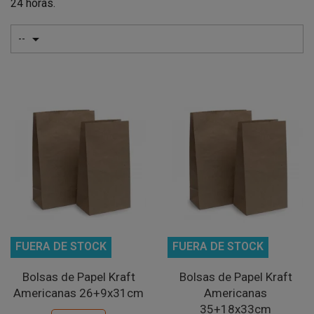
24 horas.

--
FUERA DE STOCK
FUERA DE STOCK
Bolsas de Papel Kraft
Bolsas de Papel Kraft
Americanas 26+9x31cm
Americanas
35+18x33cm