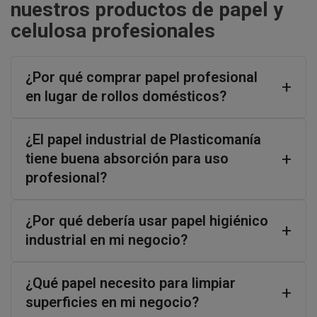
nuestros productos de papel y
celulosa profesionales
¿Por qué comprar papel profesional
en lugar de rollos domésticos?
¿El papel industrial de Plasticomanía
tiene buena absorción para uso
profesional?
¿Por qué debería usar papel higiénico
industrial en mi negocio?
¿Qué papel necesito para limpiar
superficies en mi negocio?