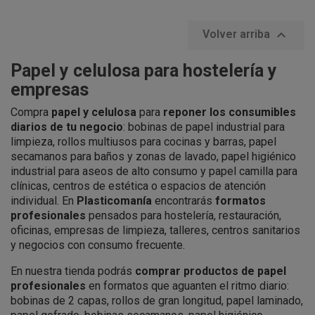

Volver arriba
Papel y celulosa para hostelería y
empresas
Compra
papel y celulosa
para
reponer los consumibles
diarios de tu negocio
: bobinas de papel industrial para
limpieza, rollos multiusos para cocinas y barras, papel
secamanos para baños y zonas de lavado, papel higiénico
industrial para aseos de alto consumo y papel camilla para
clínicas, centros de estética o espacios de atención
individual. En
Plasticomanía
encontrarás
formatos
profesionales
pensados para hostelería, restauración,
oficinas, empresas de limpieza, talleres, centros sanitarios
y negocios con consumo frecuente.
En nuestra tienda podrás
comprar productos de papel
profesionales
en formatos que aguanten el ritmo diario:
bobinas de 2 capas, rollos de gran longitud, papel laminado,