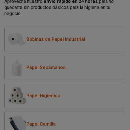
Aprovecha nuestro
envío rápido en 24 horas
para no
quedarte sin productos básicos para la higiene en tu
negocio.
Bobinas de Papel Industrial
Papel Secamanos
Papel Higiénico
Papel Camilla