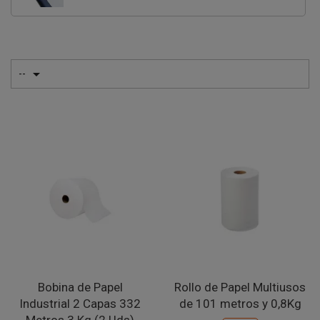

--
Bobina de Papel
Rollo de Papel Multiusos
Industrial 2 Capas 332
de 101 metros y 0,8Kg