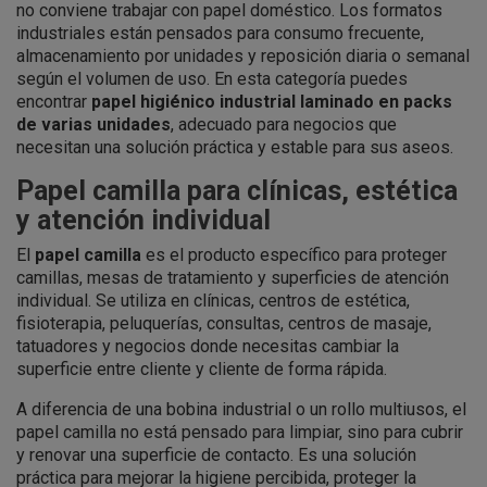
no conviene trabajar con papel doméstico. Los formatos
industriales están pensados para consumo frecuente,
almacenamiento por unidades y reposición diaria o semanal
según el volumen de uso. En esta categoría puedes
encontrar
papel higiénico industrial laminado en packs
de varias unidades
, adecuado para negocios que
necesitan una solución práctica y estable para sus aseos.
Papel camilla para clínicas, estética
y atención individual
El
papel camilla
es el producto específico para proteger
camillas, mesas de tratamiento y superficies de atención
individual. Se utiliza en clínicas, centros de estética,
fisioterapia, peluquerías, consultas, centros de masaje,
tatuadores y negocios donde necesitas cambiar la
superficie entre cliente y cliente de forma rápida.
A diferencia de una bobina industrial o un rollo multiusos, el
papel camilla no está pensado para limpiar, sino para cubrir
y renovar una superficie de contacto. Es una solución
práctica para mejorar la higiene percibida, proteger la