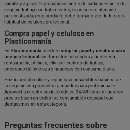
camilla y agilizar la preparación antes de cada servicio. Si tu
negocio trabaja con tratamientos, revisiones o atención
personalizada, este producto debe formar parte de tu stock
habitual de celulosa profesional.
Compra papel y celulosa en
Plasticomanía
En
Plasticomanía
puedes
comprar papel y celulosa para
uso profesional
con formatos adaptados a hostelería,
restauración, oficinas, clínicas, centros de trabajo,
empresas de limpieza y negocios con consumo diario.
Haz tu pedido online y repón los consumibles básicos de
tu negocio con productos pensados para profesionales.
Aprovecha nuestro envío rápido en 24/48 horas y nuestros
precios bajos en todos los consumibles de papel que
destacamos en esta categoría.
Preguntas frecuentes sobre