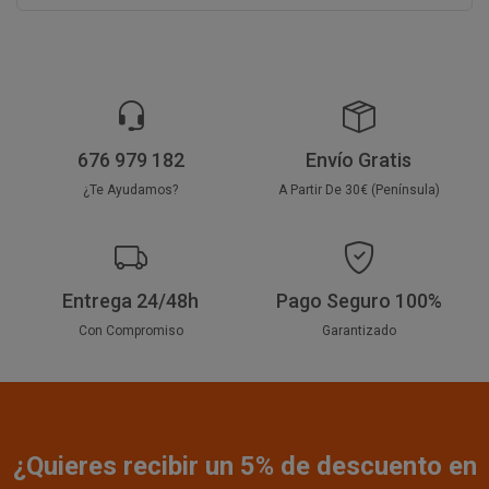
676 979 182
Envío Gratis
¿Te Ayudamos?
A Partir De 30€ (Península)
Entrega 24/48h
Pago Seguro 100%
Con Compromiso
Garantizado
¿Quieres recibir un 5% de descuento en