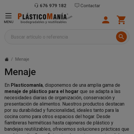
676 979 182
Contactar


MENU

Menaje
Menaje
En
Plasticomanía
, disponemos de una amplia gama de
menaje de plástico para el hogar
que se adapta a las
necesidades diarias de organización, conservación y
presentación de alimentos. Nuestros productos destacan
por su durabilidad y funcionalidad, ideales tanto para la
cocina como para otros espacios del hogar. Desde
fiambreras herméticas hasta cajoneras de plástico y
bandejas reutilizables, ofrecemos soluciones prácticas que