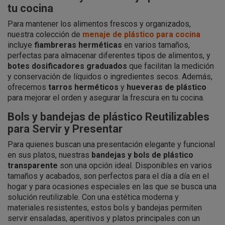
tu cocina
Para mantener los alimentos frescos y organizados,
nuestra colección de
menaje de plástico para cocina
incluye
fiambreras herméticas
en varios tamaños,
perfectas para almacenar diferentes tipos de alimentos, y
botes dosificadores graduados
que facilitan la medición
y conservación de líquidos o ingredientes secos. Además,
ofrecemos
tarros herméticos
y
hueveras de plástico
para mejorar el orden y asegurar la frescura en tu cocina.
Bols y bandejas de plástico Reutilizables
para Servir y Presentar
Para quienes buscan una presentación elegante y funcional
en sus platos, nuestras
bandejas y bols de plástico
transparente
son una opción ideal. Disponibles en varios
tamaños y acabados, son perfectos para el día a día en el
hogar y para ocasiones especiales en las que se busca una
solución reutilizable. Con una estética moderna y
materiales resistentes, estos bols y bandejas permiten
servir ensaladas, aperitivos y platos principales con un