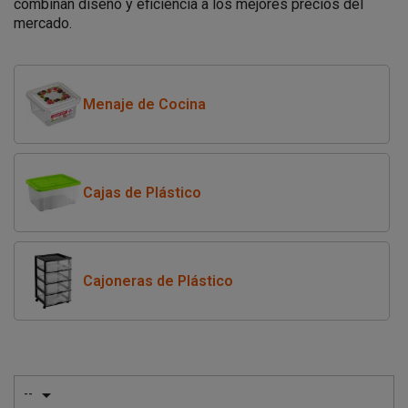
combinan diseño y eficiencia a los mejores precios del
mercado.
Menaje de Cocina
Cajas de Plástico
Cajoneras de Plástico

--