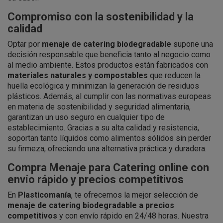
Compromiso con la sostenibilidad y la
calidad
Optar por
menaje de catering biodegradable
supone una
decisión responsable que beneficia tanto al negocio como
al medio ambiente. Estos productos están fabricados con
materiales naturales y compostables
que reducen la
huella ecológica y minimizan la generación de residuos
plásticos. Además, al cumplir con las normativas europeas
en materia de sostenibilidad y seguridad alimentaria,
garantizan un uso seguro en cualquier tipo de
establecimiento. Gracias a su alta calidad y resistencia,
soportan tanto líquidos como alimentos sólidos sin perder
su firmeza, ofreciendo una alternativa práctica y duradera.
Compra Menaje para Catering online con
envío rápido y precios competitivos
En
Plasticomanía
, te ofrecemos la mejor selección de
menaje de catering biodegradable a precios
competitivos
y con envío rápido en 24/48 horas. Nuestra