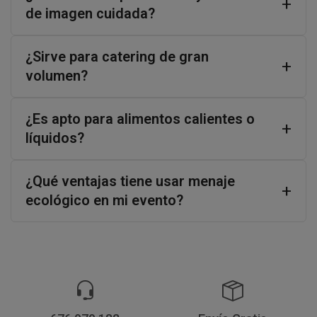
de imagen cuidada?
¿Sirve para catering de gran
volumen?
¿Es apto para alimentos calientes o
líquidos?
¿Qué ventajas tiene usar menaje
ecológico en mi evento?