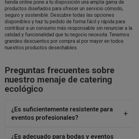
tienda online pone a tu disposición una amplia gama de
productos diseñados para ofrecer un servicio cómodo,
seguro y sostenible. Descubre todas las opciones
disponibles y haz tu pedido de forma fácil y rápida para
contribuir a un consumo más responsable sin renunciar a la
calidad y funcionalidad que tu negocio necesita. Tenemos
grandes descuentos por compra al por mayor en todos
nuestros productos desechables.
Preguntas frecuentes sobre
nuestro menaje de catering
ecológico
¿Es suficientemente resistente para
eventos profesionales?
¿Es adecuado para bodas y eventos