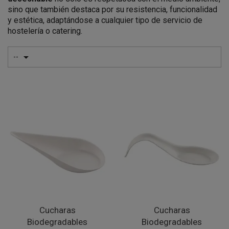
sino que también destaca por su resistencia, funcionalidad
y estética, adaptándose a cualquier tipo de servicio de
hostelería o catering.

--
Cucharas
Cucharas
Biodegradables
Biodegradables