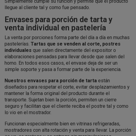
Simplemente cumple su función y permite que el producto
llegue al cliente tal y como fue pensado.
Envases para porción de tarta y
venta individual en pastelería
La venta por porciones forma parte del día a día en muchas
pastelerías.
Tartas que se venden al corte, postres
individuales
que salen directamente del expositor o
elaboraciones pensadas para llevar desde que salen del
horno. En todos esos casos, el envase deja de ser un
simple soporte y pasa a formar parte de la experiencia.
Nuestros envases para porción de tarta
están
diseñados para respetar el corte, evitar desplazamientos y
mantener la forma original del producto durante el
transporte. Sujetan bien la porción, permiten un cierre
seguro y facilitan que el cliente reciba el postre tal y como
lo vio en el mostrador.
Funcionan especialmente bien en vitrinas refrigeradas,
mostradores con alta rotación y venta para llevar. La porción