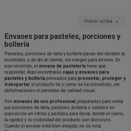

Volver arriba
Envases para pasteles, porciones y
bollería
Pasteles, porciones de tarta y bollería pasan del obrador al
mostrador, y de ahí al cliente, sin margen para errores. En
ese recorrido, el
envase de pastelería
tiene que
responder. Aquí encontrarás
cajas y envases para
pasteles y bollería
pensados para
presentar, proteger y
transportar
el producto tal y como se ha concebido, sin
deformaciones ni pérdidas de calidad visual.
Son
envases de uso profesional
, preparados para venta
por porciones de tarta, pasteles, bollería o salados en
exposición en vitrina y pedidos para llevar, donde el cierre,
la rigidez y la visibilidad del producto son decisivos.
Cuando el envase está bien elegido, no se nota.