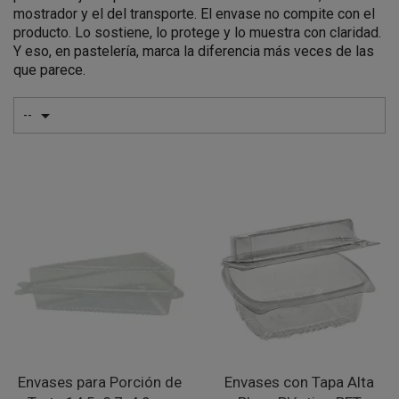
mostrador y el del transporte. El envase no compite con el
producto. Lo sostiene, lo protege y lo muestra con claridad.
Y eso, en pastelería, marca la diferencia más veces de las
que parece.

--
Envases para Porción de
Envases con Tapa Alta