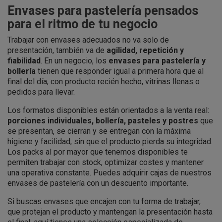
Envases para pastelería pensados
para el ritmo de tu negocio
Trabajar con envases adecuados no va solo de
presentación, también va de
agilidad, repetición y
fiabilidad
. En un negocio, los
envases para pastelería y
bollería
tienen que responder igual a primera hora que al
final del día, con producto recién hecho, vitrinas llenas o
pedidos para llevar.
Los formatos disponibles están orientados a la venta real:
porciones individuales, bollería, pasteles y postres
que
se presentan, se cierran y se entregan con la máxima
higiene y facilidad, sin que el producto pierda su integridad.
Los packs al por mayor que tenemos disponibles te
permiten trabajar con stock, optimizar costes y mantener
una operativa constante. Puedes adquirir cajas de nuestros
envases de pastelería con un descuento importante.
Si buscas envases que encajen con tu forma de trabajar,
que protejan el producto y mantengan la presentación hasta