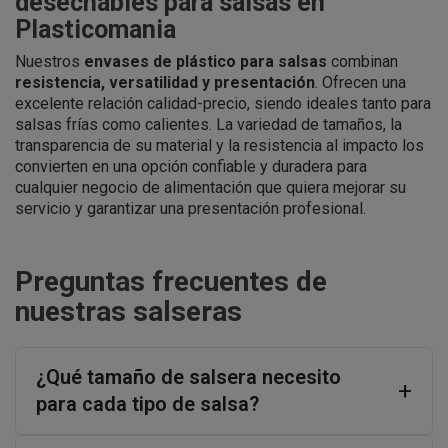
desechables para salsas en
Plasticomania
Nuestros
envases de plástico para salsas
combinan
resistencia, versatilidad y presentación
. Ofrecen una
excelente relación calidad-precio, siendo ideales tanto para
salsas frías como calientes. La variedad de tamaños, la
transparencia de su material y la resistencia al impacto los
convierten en una opción confiable y duradera para
cualquier negocio de alimentación que quiera mejorar su
servicio y garantizar una presentación profesional.
Preguntas frecuentes de
nuestras salseras
¿Qué tamaño de salsera necesito
para cada tipo de salsa?