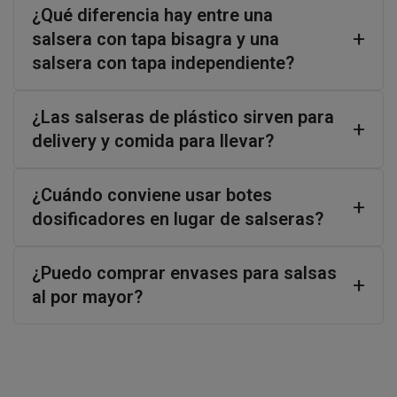
¿Qué diferencia hay entre una
salsera con tapa bisagra y una
salsera con tapa independiente?
¿Las salseras de plástico sirven para
delivery y comida para llevar?
¿Cuándo conviene usar botes
dosificadores en lugar de salseras?
¿Puedo comprar envases para salsas
al por mayor?