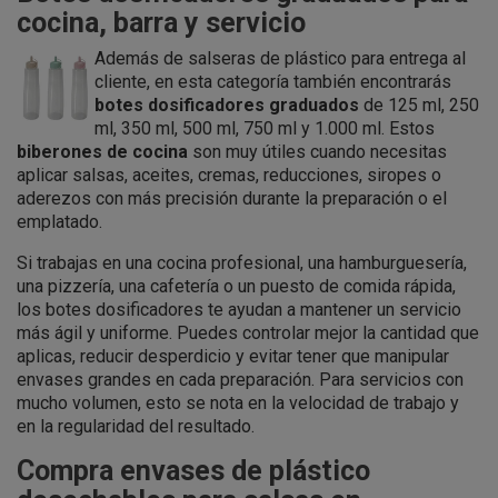
cocina, barra y servicio
Además de salseras de plástico para entrega al
cliente, en esta categoría también encontrarás
botes dosificadores graduados
de 125 ml, 250
ml, 350 ml, 500 ml, 750 ml y 1.000 ml. Estos
biberones de cocina
son muy útiles cuando necesitas
aplicar salsas, aceites, cremas, reducciones, siropes o
aderezos con más precisión durante la preparación o el
emplatado.
Si trabajas en una cocina profesional, una hamburguesería,
una pizzería, una cafetería o un puesto de comida rápida,
los botes dosificadores te ayudan a mantener un servicio
más ágil y uniforme. Puedes controlar mejor la cantidad que
aplicas, reducir desperdicio y evitar tener que manipular
envases grandes en cada preparación. Para servicios con
mucho volumen, esto se nota en la velocidad de trabajo y
en la regularidad del resultado.
Compra envases de plástico