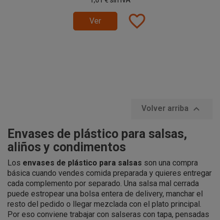
favorite_border
Ver

Volver arriba
Envases de plástico para salsas,
aliños y condimentos
Los
envases de plástico para salsas
son una compra
básica cuando vendes comida preparada y quieres entregar
cada complemento por separado. Una salsa mal cerrada
puede estropear una bolsa entera de delivery, manchar el
resto del pedido o llegar mezclada con el plato principal.
Por eso conviene trabajar con salseras con tapa, pensadas