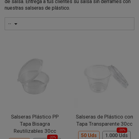
de salsa. Entrega a tus clientes su salsa sin derrames con
nuestras salseras de plástico.

--
Salseras Plástico PP
Salseras de Plástico con
Tapa Bisagra
Tapa Transparente 30cc
Reutilizables 30cc
-20%
50 Uds
1.000 Uds
-20%