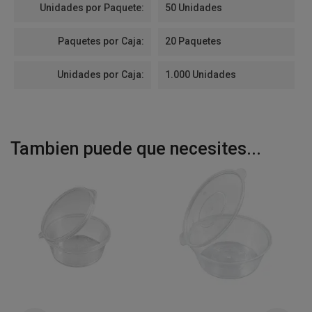
Unidades por Paquete:
50 Unidades
Paquetes por Caja:
20 Paquetes
Unidades por Caja:
1.000 Unidades
Tambien puede que necesites...