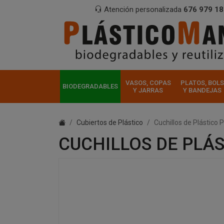
Atención personalizada
676 979 18
VASOS, COPAS
PLATOS, BOLS
BIODEGRADABLES
Y JARRAS
Y BANDEJAS
Cubiertos de Plástico
Cuchillos de Plástico
CUCHILLOS DE PLÁS