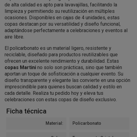
de alta calidad es apto para lavavajillas, facilitando la
limpieza y permitiendo su reutilización en múltiples
ocasiones. Disponibles en cajas de 4 unidades, estas
copas destacan por su versatilidad y diseño funcional,
adaptándose perfectamente a celebraciones y eventos al
aire libre.
El policarbonato es un material ligero, resistente y
reciclable, diseñado para productos reutilizables que
ofrecen un excelente rendimiento y durabilidad. Estas
copas Martini
no solo son prácticas, sino que también
aportan un toque de sofisticación a cualquier evento. Su
diseño transparente y elegante las convierte en una opción
imprescindible para quienes buscan calidad y estilo en
cada detalle. Realiza tu pedido hoy y eleva tus
celebraciones con estas copas de diseño exclusivo.
Ficha técnica
Material:
Policarbonato