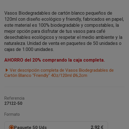
Vasos Biodegradables de cartón blanco pequeños de
120ml con diseño ecológico y friendly, fabricados en papel,
este material es 100% biodegradable y compostables,
la
mejor opción para disfrutar de tus vasos para café
desechables ecológicos y respetar el medio ambiente y la
naturaleza. Unidad de venta en paquetes de 50 unidades o
cajas de 1.000 unidades.
AHORRO del 20% comprando la caja completa.
Ver descripción completa de Vasos Biodegradables de
Cartón Blanco "Friendly" 4Oz/120ml Ø6,2cm
Referencia
27122-50
Formato
2,92 €
Paquete 50 Uds