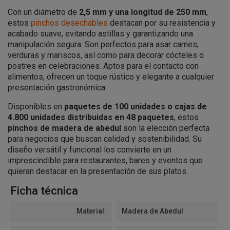
Con un diámetro de
2,5 mm y una longitud de 250 mm
,
estos
pinchos desechables
destacan por su resistencia y
acabado suave, evitando astillas y garantizando una
manipulación segura. Son perfectos para asar carnes,
verduras y mariscos, así como para decorar cócteles o
postres en celebraciones. Aptos para el contacto con
alimentos, ofrecen un toque rústico y elegante a cualquier
presentación gastronómica.
Disponibles en
paquetes de 100 unidades o cajas de
4.800 unidades distribuidas en 48 paquetes
, estos
pinchos de madera de abedul
son la elección perfecta
para negocios que buscan calidad y sostenibilidad. Su
diseño versátil y funcional los convierte en un
imprescindible para restaurantes, bares y eventos que
quieran destacar en la presentación de sus platos.
Ficha técnica
Material:
Madera de Abedul