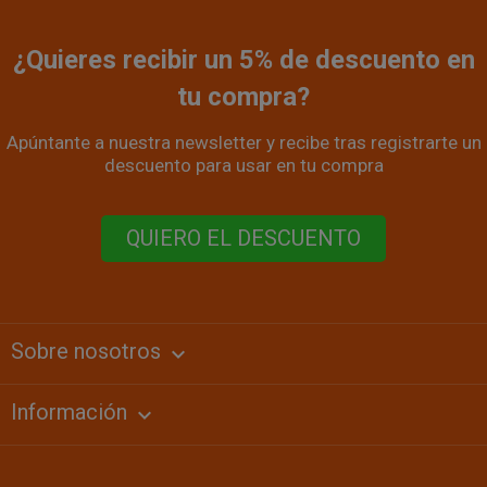
¿Quieres recibir un 5% de descuento en
tu compra?
Apúntante a nuestra newsletter y recibe tras registrarte un
descuento para usar en tu compra
QUIERO EL DESCUENTO
Sobre nosotros
keyboard_arrow_down
Información
