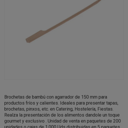
Brochetas de bambú con agarrador de 150 mm para
productos fríos y calientes. Ideales para presentar tapas,
brochetas, pinxos, etc. en Catering, Hostelería, Fiestas.
Realza la presentación de los alimentos dandole un toque
gourmet y exclusivo .
Unidad de venta en paquetes de 200
unidades o cajas de 1.000 Uds distribuidas en 5 paquetes