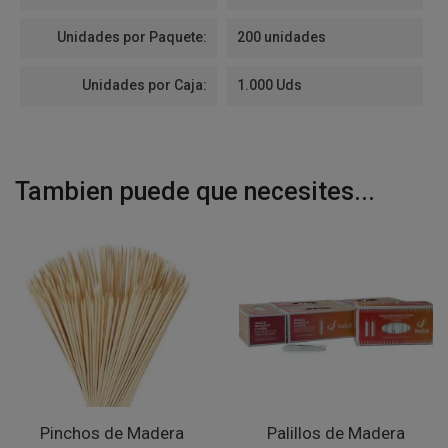
Unidades por Paquete:
200 unidades
Unidades por Caja:
1.000 Uds
Tambien puede que necesites...
Pinchos de Madera
Palillos de Madera