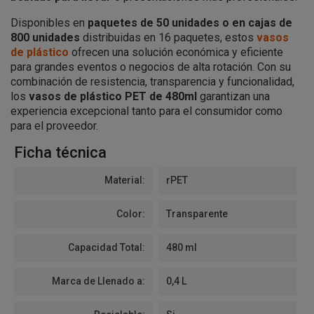
Disponibles en
paquetes de 50 unidades o en cajas de
800 unidades
distribuidas en 16 paquetes, estos
vasos
de plástico
ofrecen una solución económica y eficiente
para grandes eventos o negocios de alta rotación. Con su
combinación de resistencia, transparencia y funcionalidad,
los
vasos de plástico PET de 480ml
garantizan una
experiencia excepcional tanto para el consumidor como
para el proveedor.
Ficha técnica
Material:
rPET
Color:
Transparente
Capacidad Total:
480 ml
Marca de Llenado a:
0,4 L