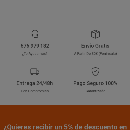
676 979 182
Envío Gratis
¿Te Ayudamos?
A Partir De 30€ (Península)
Entrega 24/48h
Pago Seguro 100%
Con Compromiso
Garantizado
¿Quieres recibir un 5% de descuento en