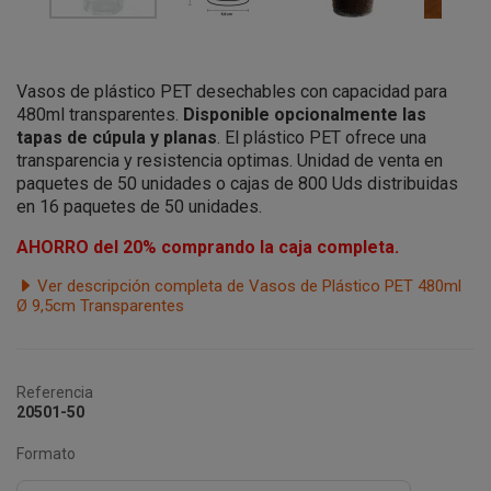
Vasos de plástico PET desechables con capacidad para
480ml transparentes.
Disponible opcionalmente las
tapas de cúpula y planas
. El plástico PET ofrece una
transparencia y resistencia optimas. Unidad de venta en
paquetes de 50 unidades o cajas de 800 Uds distribuidas
en 16 paquetes de 50 unidades.
AHORRO del 20% comprando la caja completa.
Ver descripción completa de Vasos de Plástico PET 480ml
Ø 9,5cm Transparentes
Referencia
20501-50
Formato