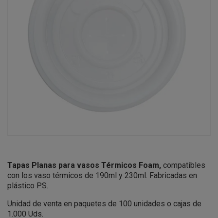
Tapas Planas para vasos Térmicos Foam,
compatibles
con los vaso térmicos de 190ml y 230ml. Fabricadas en
plástico PS.
Unidad de venta en paquetes de 100 unidades o cajas de
1.000 Uds.