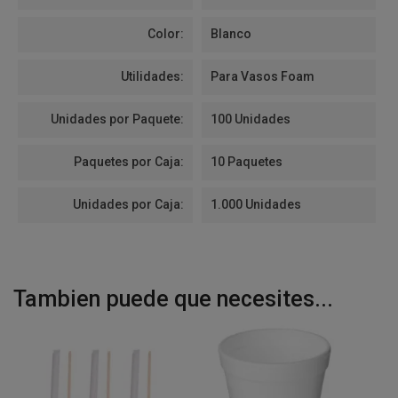
Color:
Blanco
Utilidades:
Para Vasos Foam
Unidades por Paquete:
100 Unidades
Paquetes por Caja:
10 Paquetes
Unidades por Caja:
1.000 Unidades
Tambien puede que necesites...