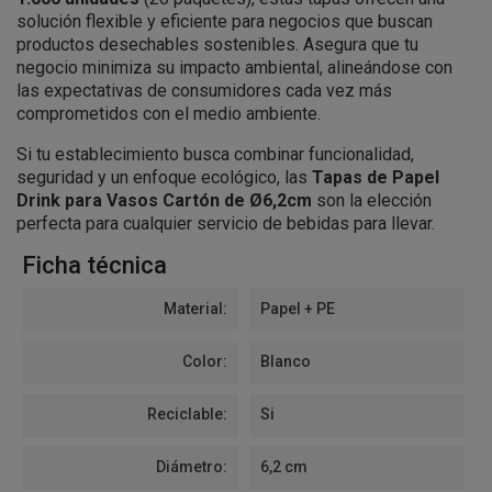
solución flexible y eficiente para negocios que buscan
productos desechables sostenibles. Asegura que tu
negocio minimiza su impacto ambiental, alineándose con
las expectativas de consumidores cada vez más
comprometidos con el medio ambiente.
Si tu establecimiento busca combinar funcionalidad,
seguridad y un enfoque ecológico, las
Tapas de Papel
Drink para Vasos Cartón de Ø6,2cm
son la elección
perfecta para cualquier servicio de bebidas para llevar.
Ficha técnica
Material:
Papel + PE
Color:
Blanco
Reciclable:
Si
Diámetro:
6,2 cm