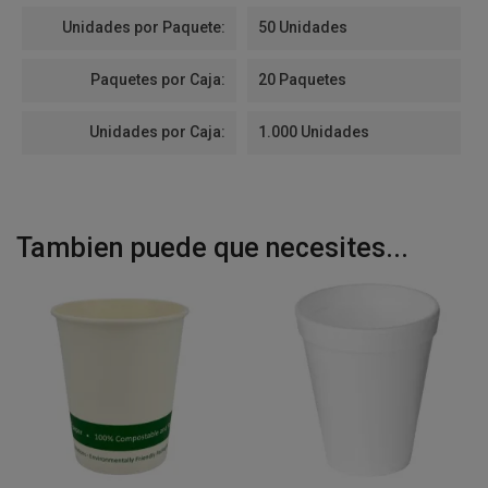
Unidades por Paquete:
50 Unidades
Paquetes por Caja:
20 Paquetes
Unidades por Caja:
1.000 Unidades
Tambien puede que necesites...