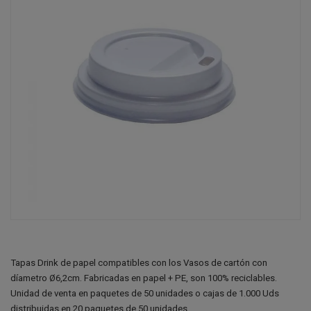
Tapas Drink de papel compatibles con los Vasos de cartón
con
díametro Ø6,2cm
. Fabricadas en papel + PE, son 100% reciclables.
Unidad de venta en paquetes de 50 unidades o cajas de 1.000 Uds
distribuidas en 20 paquetes de 50 unidades.